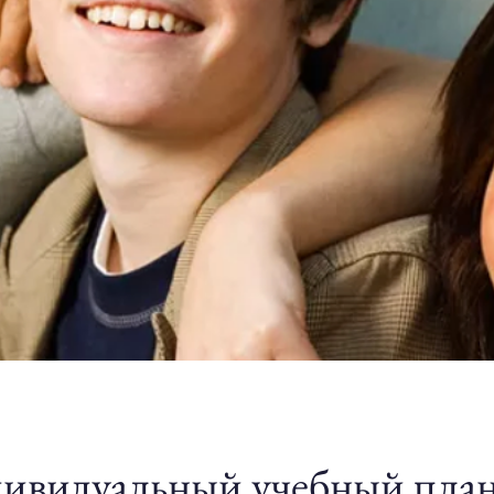
ивидуальный учебный план