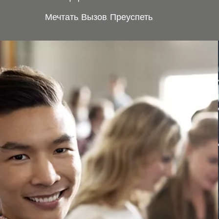
Мечтать. Вызов. Преуспеть.