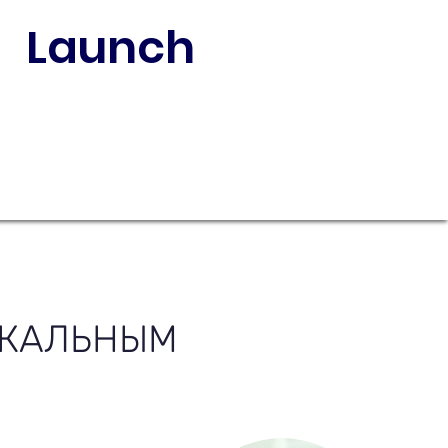
Launch
ИКАЛЬНЫМ