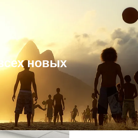
всех новых