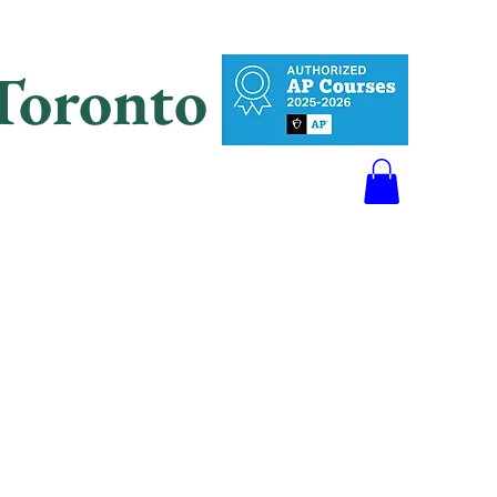
Toronto
에 대한
線上預訂