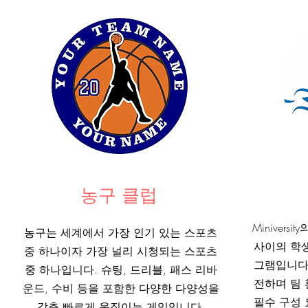
농구 클럽
Minivers
농구는 세계에서 가장 인기 있는 스포츠
사이의 학생
중 하나이자 가장 널리 시청되는 스포츠
그램입니다
중 하나입니다. 슈팅, 드리블, 패스 리바
전하며 팀 
운드, 수비 등을 포함한 다양한 다양성을
필수 구성 
갖춘 빠르게 움직이는 게임입니다.