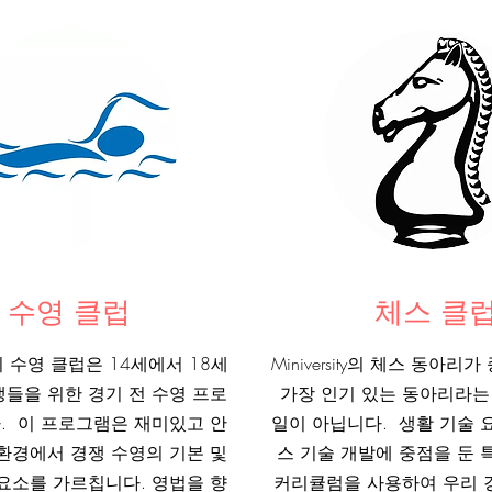
수영 클럽
체스 클
ity의 수영 클럽은 14세에서 18세
Miniversity의 체스 동아
들을 위한 경기 전 수영 프로
가장 인기 있는 동아리라는
. 이 프로그램은 재미있고 안
일이 아닙니다. 생활 기술 
환경에서 경쟁 수영의 기본 및
스 기술 개발에 중점을 둔 
요소를 가르칩니다. 영법을 향
커리큘럼을 사용하여 우리 