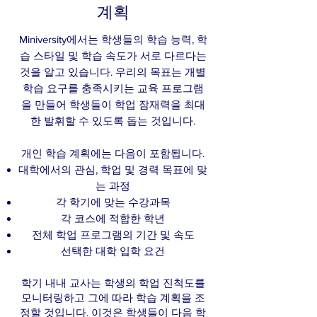
계획
Miniversity에서는 학생들의 학습 능력, 학
습 스타일 및 학습 속도가 서로 다르다는
것을 알고 있습니다. 우리의 목표는 개별
학습 요구를 충족시키는 교육 프로그램
을 만들어 학생들이 학업 잠재력을 최대
한 발휘할 수 있도록 돕는 것입니다.
개인 학습 계획에는 다음이 포함됩니다.
대학에서의 관심, 학업 및 경력 목표에 맞
는 과정
각 학기에 맞는 수강과목
각 코스에 적합한 학년
전체 학업 프로그램의 기간 및 속도
선택한 대학 입학 요건
학기 내내 교사는 학생의 학업 진척도를
모니터링하고 그에 따라 학습 계획을 조
정할 것입니다. 이것은 학생들이 다음 학