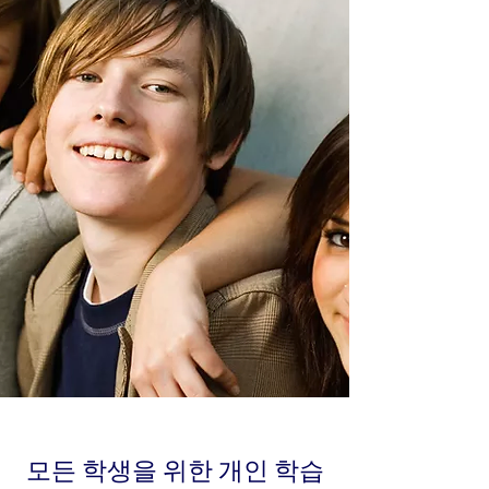
모든 학생을 위한 개인 학습