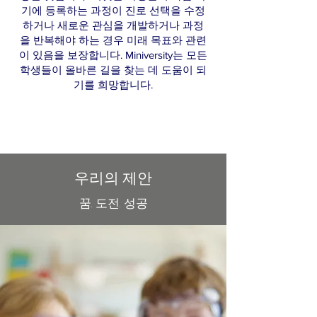
기에 등록하는 과정이 진로 선택을 수정
하거나 새로운 관심을 개발하거나 과정
을 반복해야 하는 경우 미래 목표와 관련
이 있음을 보장합니다. Miniversity는 모든
학생들이 올바른 길을 찾는 데 도움이 되
기를 희망합니다.
우리의 제안
꿈. 도전. 성공