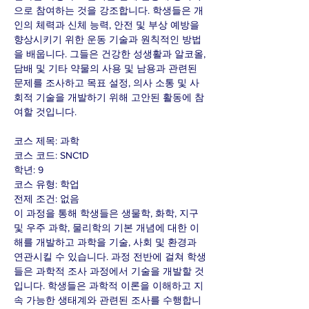
으로 참여하는 것을 강조합니다. 학생들은 개
인의 체력과 신체 능력, 안전 및 부상 예방을
향상시키기 위한 운동 기술과 원칙적인 방법
을 배웁니다. 그들은 건강한 성생활과 알코올,
담배 및 기타 약물의 사용 및 남용과 관련된
문제를 조사하고 목표 설정, 의사 소통 및 사
회적 기술을 개발하기 위해 고안된 활동에 참
여할 것입니다.
코스 제목: 과학
코스 코드: SNC1D
학년: 9
코스 유형: 학업
전제 조건: 없음
이 과정을 통해 학생들은 생물학, 화학, 지구
및 우주 과학, 물리학의 기본 개념에 대한 이
해를 개발하고 과학을 기술, 사회 및 환경과
연관시킬 수 있습니다. 과정 전반에 걸쳐 학생
들은 과학적 조사 과정에서 기술을 개발할 것
입니다. 학생들은 과학적 이론을 이해하고 지
속 가능한 생태계와 관련된 조사를 수행합니