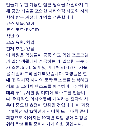
만들기 위한 가능한 접근 방식을 개발하기 위
해 공간 기술을 포함한 지리학적 사고와 지리
학적 탐구 과정의 개념을 적용합니다.
코스 제목: 영어
코스 코드: ENG1D
학년: 9
코스 유형: 학업
전제 조건: 없음
이 과정은 학생들이 중등 학교 학업 프로그램
과 일상 생활에서 성공하는 데 필요한 구두 의
사 소통, 읽기, 쓰기 및 미디어 리터러시 기술
을 개발하도록 설계되었습니다. 학생들은 현
대 및 역사적 시대의 문학 텍스트를 분석하고
정보 및 그래픽 텍스트를 해석하며 다양한 형
태의 구두, 서면 및 미디어 텍스트를 만듭니
다. 효과적인 의사소통에 기여하는 전략의 사
용에 중요한 초점이 맞춰질 것입니다. 이 과정
은 11학년 및 12학년에서 대학 또는 대학 준비
과정으로 이어지는 10학년 학업 영어 과정을
위해 학생들을 준비시키기 위한 것입니다.