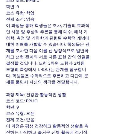
코스 코드: MPM1D
학년: 9
코스 유형: 학업
전제 조건: 없음
이 과정을 통해 학생들은 조사, 기술의 효과적
인 사용 및 추상적 추론을 통해 대수, 해석 기
하학, 측정 및 기하학과 관련된 수학적 개념에
대한 이해를 개발할 수 있습니다. 학생들은 관
계를 조사한 다음 이를 선 방정식으로 일반화
하고 선형 관계의 서로 다른 표현 간의 연결을
결정할 것입니다. 또한 3차원 도형과 2차원
도형의 측정에서 나타나는 관계를 탐구합니
다. 학생들은 수학적으로 추론하고 다단계 문
제를 풀면서 자신의 생각을 전달합니다.
과정 제목: 건강한 활동적인 생활
코스 코드: PPL1O
학년: 9
코스 유형: 오픈
전제 조건: 없음
이 과정은 평생 건강하고 활동적인 생활을 촉
진하는 다양하고 즐거운 신체 활동에 정기적