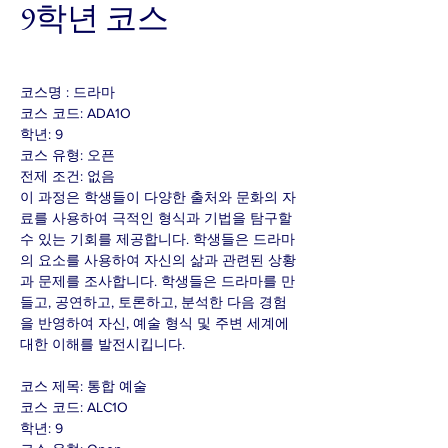
9학년 코스
코스명 : 드라마
코스 코드: ADA1O
학년: 9
코스 유형: 오픈
전제 조건: 없음
이 과정은 학생들이 다양한 출처와 문화의 자
료를 사용하여 극적인 형식과 기법을 탐구할
수 있는 기회를 제공합니다. 학생들은 드라마
의 요소를 사용하여 자신의 삶과 관련된 상황
과 문제를 조사합니다. 학생들은 드라마를 만
들고, 공연하고, 토론하고, 분석한 다음 경험
을 반영하여 자신, 예술 형식 및 주변 세계에
대한 이해를 발전시킵니다.
코스 제목: 통합 예술
코스 코드: ALC1O
학년: 9