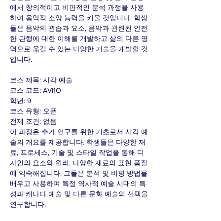
에서 창의적이고 비판적인 분석 과정을 사용
하여 음악적 소양 능력을 키울 것입니다. 학생
들은 음악의 관습과 요소, 음악과 관련된 안전
한 관행에 대한 이해를 개발하고 삶의 다른 영
역으로 옮길 수 있는 다양한 기술을 개발할 것
입니다.
코스 제목: 시각 예술
코스 코드: AVI1O
학년: 9
코스 유형: 오픈
전제 조건: 없음
이 과정은 추가 연구를 위한 기초로서 시각 예
술의 개요를 제공합니다. 학생들은 다양한 재
료, 프로세스, 기술 및 스타일 작업을 통해 디
자인의 요소와 원리, 다양한 재료의 표현 품질
에 익숙해집니다. 그들은 분석 및 비평 방법을
배우고 사용하며 특정 역사적 예술 시대의 특
성과 캐나다 예술 및 다른 문화 예술의 선택을
연구합니다.