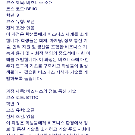
코스 제목: 비즈니스 소개
코스 코드: BBI1O
학년: 9
코스 유형: 오픈
전제 조건: 없음
이 과정은 학생들에게 비즈니스 세계를 소개
합니다. 학생들은 회계, 마케팅, 정보 통신 기
술, 인적 자원 및 생산을 포함한 비즈니스 기
능과 윤리 및 사회적 책임의 중요성에 대한 이
해를 개발합니다. 이 과정은 비즈니스에 대한
추가 연구의 기초를 구축하고 학생들이 일상
생활에서 필요한 비즈니스 지식과 기술을 개
발하도록 돕습니다.
과정 제목: 비즈니스의 정보 통신 기술
코스 코드: BTT1O
학년: 9
코스 유형: 오픈
전제 조건: 없음
이 과정은 학생들에게 비즈니스 환경에서 정
보 및 통신 기술을 소개하고 기술 주도 사회에